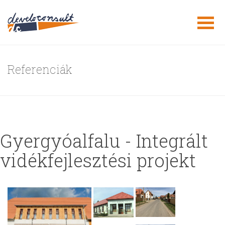
Referenciák
Gyergyóalfalu - Integrált
vidékfejlesztési projekt