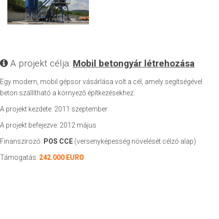
A projekt célja:
Mobil betongyár létrehozása
Egy modern, mobil gépsor vásárlása volt a cél, amely segítségével
beton szállítható a környező építkezésekhez.
A projekt kezdete: 2011 szeptember
A projekt befejezve: 2012 május
Finanszírozó:
POS CCE
(versenyképesség növelését célzó alap)
Támogatás:
242.000 EURO